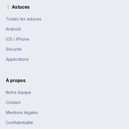
Astuces
Toutes les astuces
Android
iOS / iPhone
Sécurité
Applications
À propos
Notre équipe
Contact
Mentions légales
Confidentialité