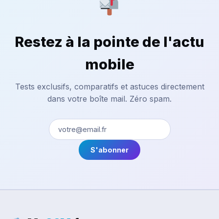
Restez à la pointe de l'actu
mobile
Tests exclusifs, comparatifs et astuces directement
dans votre boîte mail. Zéro spam.
S'abonner