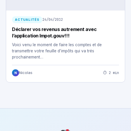
24/04/2012
ACTUALITÉS
Déclarer vos revenus autrement avec
l’application Impot.gouv!!!
Voici venu le moment de faire les comptes et de
transmettre votre feuille d’impôts qui va trés
prochainement…
⏱ 2 min
Nicolas
N