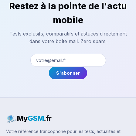
Restez à la pointe de l'actu
mobile
Tests exclusifs, comparatifs et astuces directement
dans votre boîte mail. Zéro spam.
S'abonner
My
GSM
.fr
Votre référence francophone pour les tests, actualités et