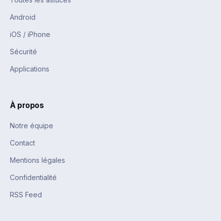
Android
iOS / iPhone
Sécurité
Applications
À propos
Notre équipe
Contact
Mentions légales
Confidentialité
RSS Feed