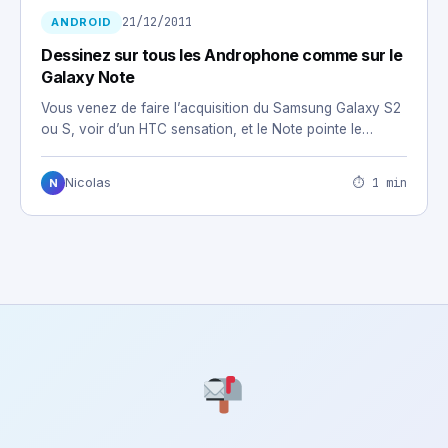
21/12/2011
ANDROID
Dessinez sur tous les Androphone comme sur le
Galaxy Note
Vous venez de faire l’acquisition du Samsung Galaxy S2
ou S, voir d’un HTC sensation, et le Note pointe le…
⏱ 1 min
Nicolas
N