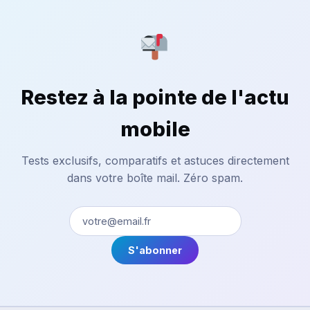
Restez à la pointe de l'actu
mobile
Tests exclusifs, comparatifs et astuces directement
dans votre boîte mail. Zéro spam.
S'abonner