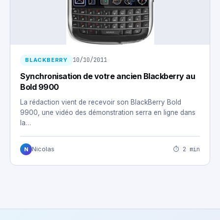
10/10/2011
BLACKBERRY
Synchronisation de votre ancien Blackberry au
Bold 9900
La rédaction vient de recevoir son BlackBerry Bold
9900, une vidéo des démonstration serra en ligne dans
la…
⏱ 2 min
Nicolas
N