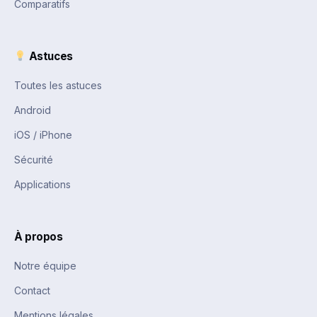
Comparatifs
Astuces
Toutes les astuces
Android
iOS / iPhone
Sécurité
Applications
À propos
Notre équipe
Contact
Mentions légales