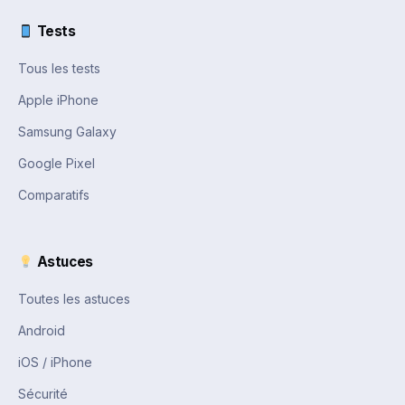
Tests
Tous les tests
Apple iPhone
Samsung Galaxy
Google Pixel
Comparatifs
Astuces
Toutes les astuces
Android
iOS / iPhone
Sécurité