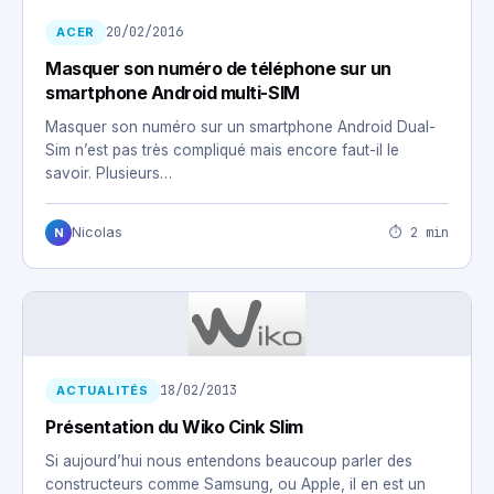
20/02/2016
ACER
Masquer son numéro de téléphone sur un
smartphone Android multi-SIM
Masquer son numéro sur un smartphone Android Dual-
Sim n’est pas très compliqué mais encore faut-il le
savoir. Plusieurs…
⏱ 2 min
Nicolas
N
18/02/2013
ACTUALITÉS
Présentation du Wiko Cink Slim
Si aujourd’hui nous entendons beaucoup parler des
constructeurs comme Samsung, ou Apple, il en est un