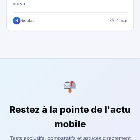
qui va…
⏱ 4 min
Nicolas
N
Restez à la pointe de l'actu
mobile
Tests exclusifs, comparatifs et astuces directement