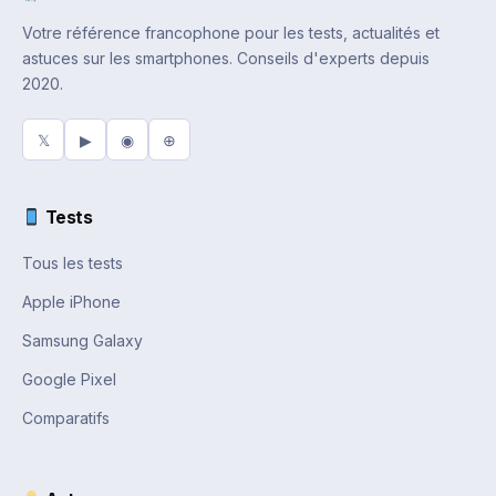
Votre référence francophone pour les tests, actualités et
astuces sur les smartphones. Conseils d'experts depuis
2020.
𝕏
▶
◉
⊕
Tests
Tous les tests
Apple iPhone
Samsung Galaxy
Google Pixel
Comparatifs