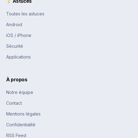
Astuces
Toutes les astuces
Android
iOS / iPhone
Sécurité
Applications
À propos
Notre équipe
Contact
Mentions légales
Confidentialité
RSS Feed