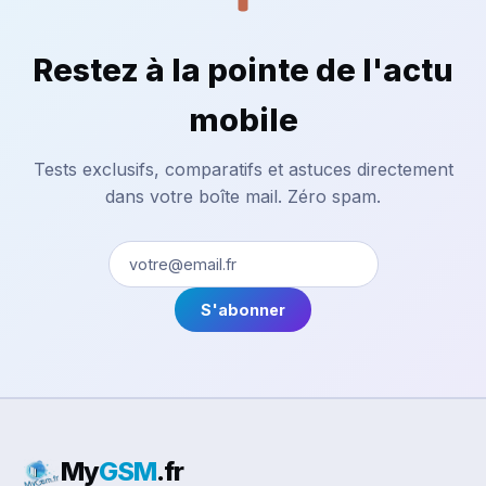
Restez à la pointe de l'actu
mobile
Tests exclusifs, comparatifs et astuces directement
dans votre boîte mail. Zéro spam.
S'abonner
My
GSM
.fr