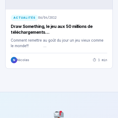
06/04/2012
ACTUALITÉS
Draw Something, le jeu aux 50 millions de
téléchargements…
Comment remettre au goût du jour un jeu vieux comme
le monde!!! …
⏱ 1 min
Nicolas
N