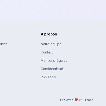
À propos
tuces
Notre équipe
Contact
Mentions légales
Confidentialité
RSS Feed
Fait avec
en France