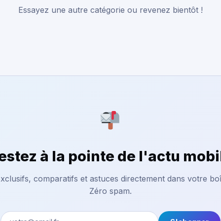
Essayez une autre catégorie ou revenez bientôt !
estez à la pointe de l'actu mobi
xclusifs, comparatifs et astuces directement dans votre boî
Zéro spam.