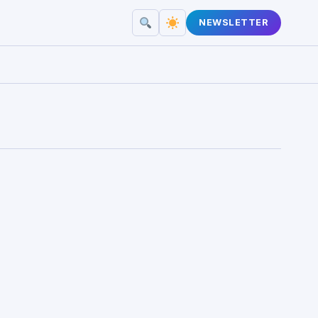
NEWSLETTER