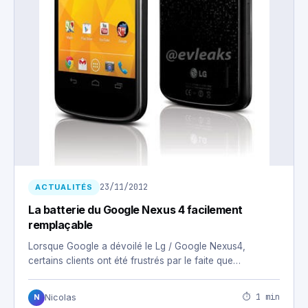
23/11/2012
ACTUALITÉS
La batterie du Google Nexus 4 facilement
remplaçable
Lorsque Google a dévoilé le Lg / Google Nexus4,
certains clients ont été frustrés par le faite que…
⏱ 1 min
Nicolas
N