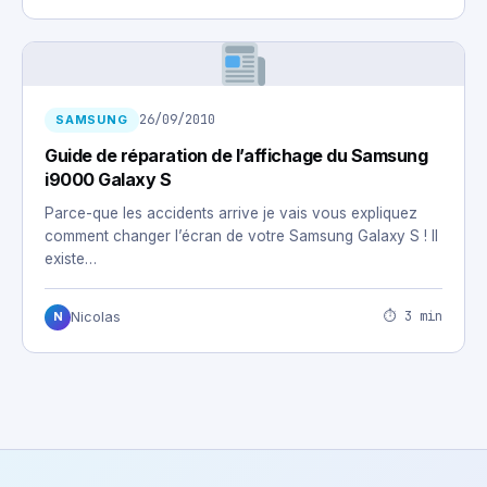
26/09/2010
SAMSUNG
Guide de réparation de l’affichage du Samsung
i9000 Galaxy S
Parce-que les accidents arrive je vais vous expliquez
comment changer l’écran de votre Samsung Galaxy S ! Il
existe…
⏱ 3 min
Nicolas
N