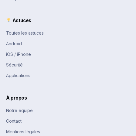
Astuces
Toutes les astuces
Android
iOS / iPhone
Sécurité
Applications
À propos
Notre équipe
Contact
Mentions légales