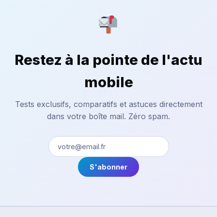
Restez à la pointe de l'actu
mobile
Tests exclusifs, comparatifs et astuces directement
dans votre boîte mail. Zéro spam.
S'abonner