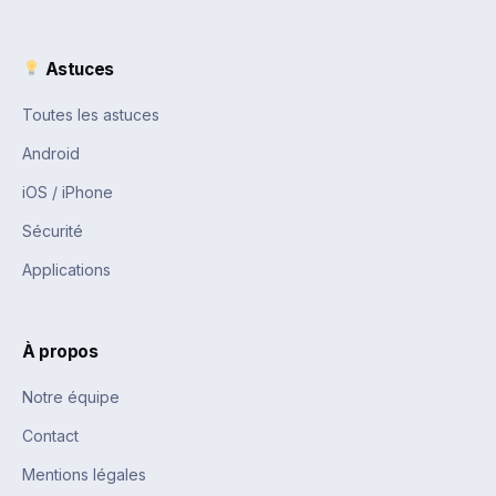
Astuces
Toutes les astuces
Android
iOS / iPhone
Sécurité
Applications
À propos
Notre équipe
Contact
Mentions légales