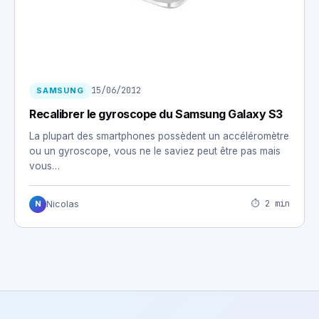
15/06/2012
SAMSUNG
Recalibrer le gyroscope du Samsung Galaxy S3
La plupart des smartphones possèdent un accéléromètre
ou un gyroscope, vous ne le saviez peut être pas mais
vous…
⏱ 2 min
Nicolas
N