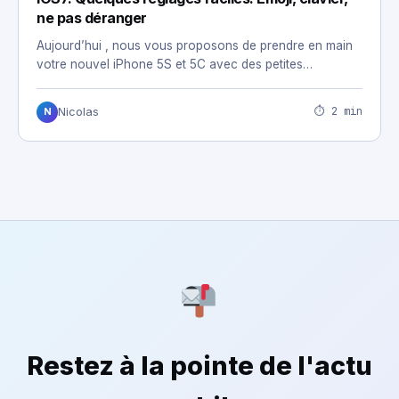
ne pas déranger
Aujourd’hui , nous vous proposons de prendre en main
votre nouvel iPhone 5S et 5C avec des petites…
⏱ 2 min
Nicolas
N
Restez à la pointe de l'actu