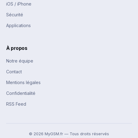
iOS / iPhone
Sécurité
Applications
À propos
Notre équipe
Contact
Mentions légales
Confidentialité
RSS Feed
© 2026 MyGSM.fr — Tous droits réservés