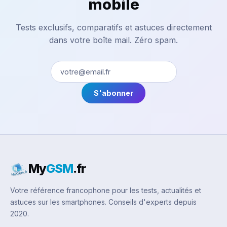
mobile
Tests exclusifs, comparatifs et astuces directement
dans votre boîte mail. Zéro spam.
S'abonner
My
GSM
.fr
Votre référence francophone pour les tests, actualités et
astuces sur les smartphones. Conseils d'experts depuis
2020.