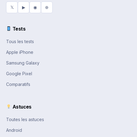
𝕏
▶
◉
⊕
Tests
Tous les tests
Apple iPhone
Samsung Galaxy
Google Pixel
Comparatifs
Astuces
Toutes les astuces
Android