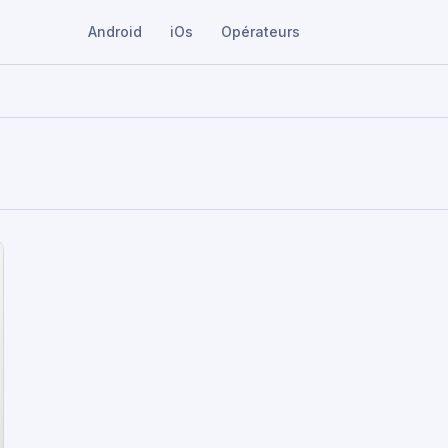
Android
iOs
Opérateurs