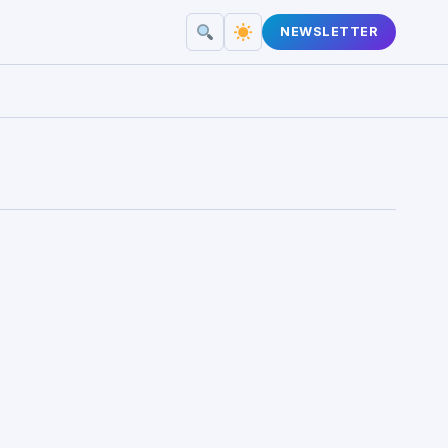
NEWSLETTER