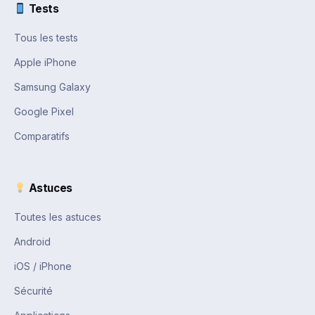
Tests
Tous les tests
Apple iPhone
Samsung Galaxy
Google Pixel
Comparatifs
Astuces
Toutes les astuces
Android
iOS / iPhone
Sécurité