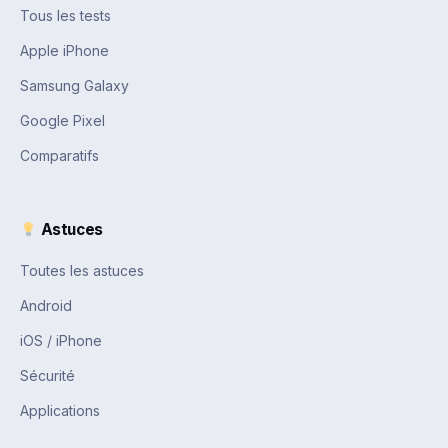
Tous les tests
Apple iPhone
Samsung Galaxy
Google Pixel
Comparatifs
Astuces
Toutes les astuces
Android
iOS / iPhone
Sécurité
Applications