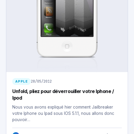
28/05/2012
APPLE
Unfold, pliez pour déverrouiller votre Iphone /
Ipod
Nous vous avons expliqué hier comment Jailbreaker
votre Iphone ou Ipad sous IOS 5.1.1, nous allons donc
pouvoir…