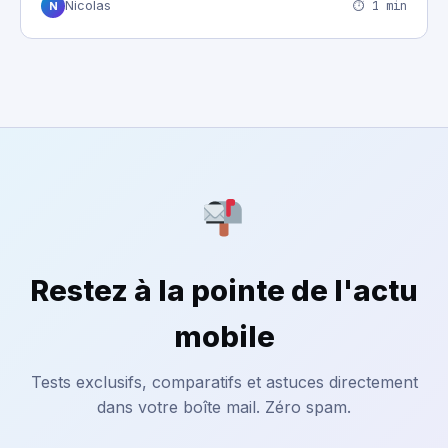
⏱ 1 min
Nicolas
N
Restez à la pointe de l'actu
mobile
Tests exclusifs, comparatifs et astuces directement
dans votre boîte mail. Zéro spam.