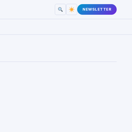
NEWSLETTER