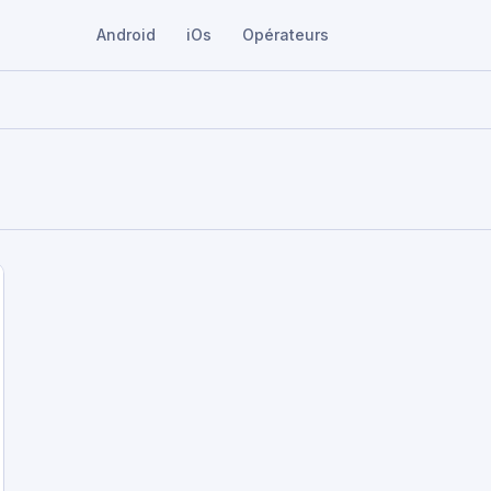
Android
iOs
Opérateurs