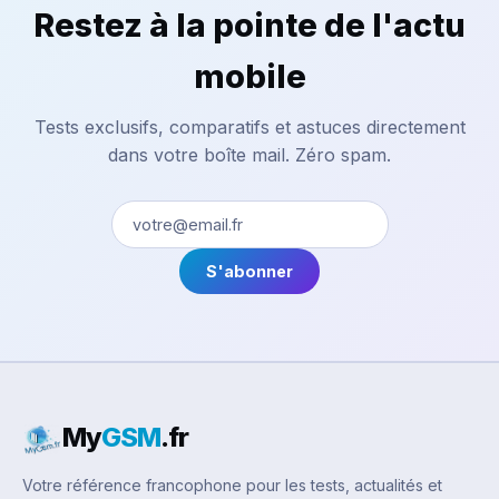
Restez à la pointe de l'actu
mobile
Tests exclusifs, comparatifs et astuces directement
dans votre boîte mail. Zéro spam.
S'abonner
My
GSM
.fr
Votre référence francophone pour les tests, actualités et