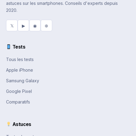
astuces sur les smartphones. Conseils d'experts depuis
2020.
𝕏
▶
◉
⊕
Tests
Tous les tests
Apple iPhone
Samsung Galaxy
Google Pixel
Comparatifs
Astuces