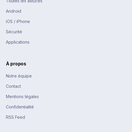
Toutes les astuces
Android
iOS / iPhone
Sécurité
Applications
À propos
Notre équipe
Contact
Mentions légales
Confidentialité
RSS Feed