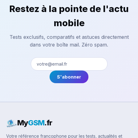
Restez à la pointe de l'actu
mobile
Tests exclusifs, comparatifs et astuces directement
dans votre boîte mail. Zéro spam.
S'abonner
My
GSM
.fr
Votre référence francophone pour les tests, actualités et