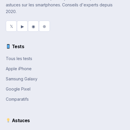
astuces sur les smartphones. Conseils d'experts depuis
2020.
𝕏
▶
◉
⊕
Tests
Tous les tests
Apple iPhone
Samsung Galaxy
Google Pixel
Comparatifs
Astuces