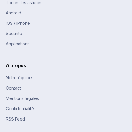
Toutes les astuces
Android
iOS / iPhone
Sécurité
Applications
À propos
Notre équipe
Contact
Mentions légales
Confidentialité
RSS Feed