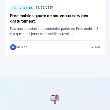
03/05/2013
ACTUALITÉS
Free mobiles ajoute de nouveaux services
gratuitement.
Pas une semaine sans entendre parler de Free mobile, il
y a quelques jours free mobile ouvrait le…
⏱ 4 min
Nicolas
N