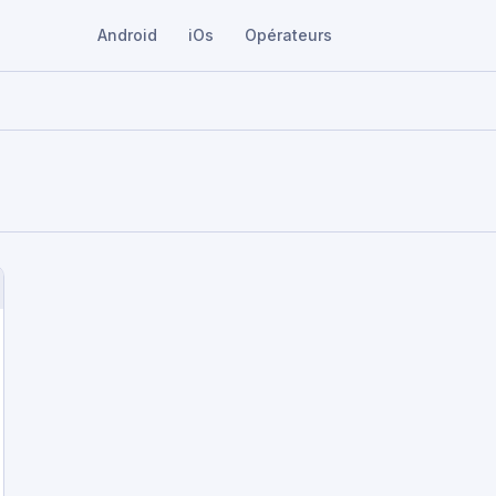
Android
iOs
Opérateurs