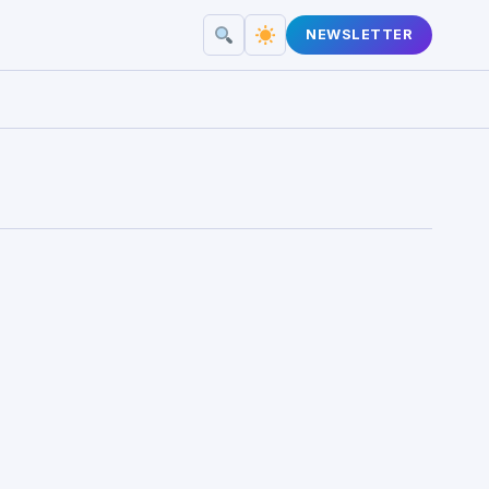
NEWSLETTER