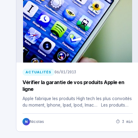
06/01/2013
ACTUALITÉS
Vérifier la garantie de vos produits Apple en
ligne
Apple fabrique les produits High tech les plus convoités
du moment, Iphone, Ipad, Ipod, Imac… Les produits…
⏱ 3 min
Nicolas
N