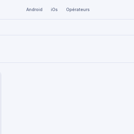
Android
iOs
Opérateurs