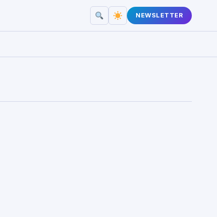
NEWSLETTER