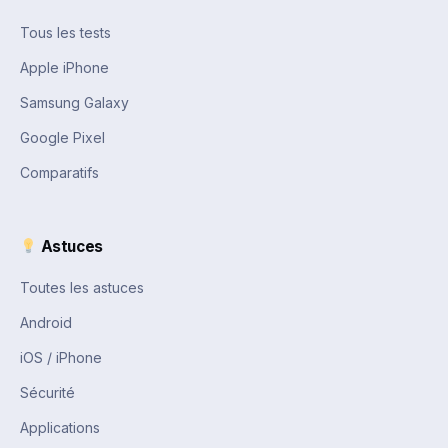
Tous les tests
Apple iPhone
Samsung Galaxy
Google Pixel
Comparatifs
Astuces
Toutes les astuces
Android
iOS / iPhone
Sécurité
Applications