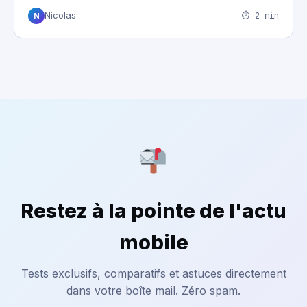
⏱ 2 min
Nicolas
N
Restez à la pointe de l'actu
mobile
Tests exclusifs, comparatifs et astuces directement
dans votre boîte mail. Zéro spam.