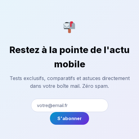
Restez à la pointe de l'actu
mobile
Tests exclusifs, comparatifs et astuces directement
dans votre boîte mail. Zéro spam.
S'abonner