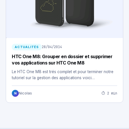
28/04/2014
ACTUALITÉS
HTC One M8: Grouper en dossier et supprimer
vos applications sur HTC One M8
Le HTC One M8 est trés complet et pour terminer notre
tutoriel sur la gestion des applications voici…
⏱ 2 min
Nicolas
N