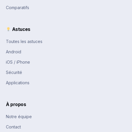
Comparatifs
Astuces
Toutes les astuces
Android
iOS / iPhone
Sécurité
Applications
À propos
Notre équipe
Contact