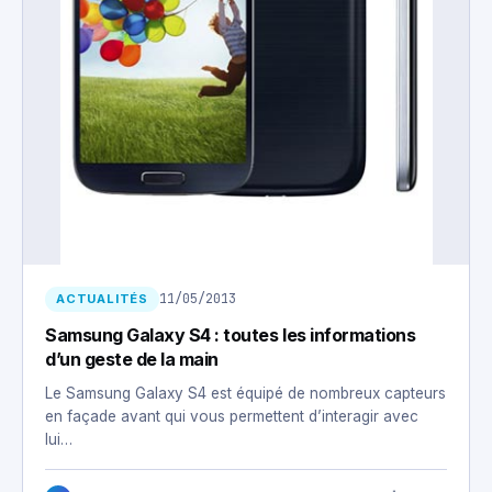
11/05/2013
ACTUALITÉS
Samsung Galaxy S4 : toutes les informations
d’un geste de la main
Le Samsung Galaxy S4 est équipé de nombreux capteurs
en façade avant qui vous permettent d’interagir avec
lui…