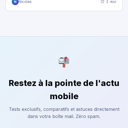
⏱ 2 min
Nicolas
N
Restez à la pointe de l'actu
mobile
Tests exclusifs, comparatifs et astuces directement
dans votre boîte mail. Zéro spam.