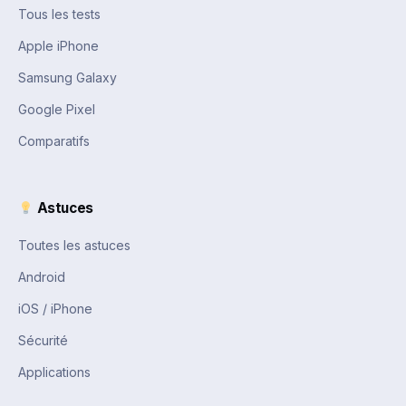
Tous les tests
Apple iPhone
Samsung Galaxy
Google Pixel
Comparatifs
Astuces
Toutes les astuces
Android
iOS / iPhone
Sécurité
Applications