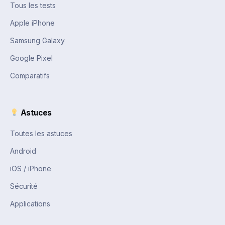
Tous les tests
Apple iPhone
Samsung Galaxy
Google Pixel
Comparatifs
Astuces
Toutes les astuces
Android
iOS / iPhone
Sécurité
Applications