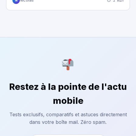
⏱ 1 min
Nicolas
N
Restez à la pointe de l'actu
mobile
Tests exclusifs, comparatifs et astuces directement
dans votre boîte mail. Zéro spam.