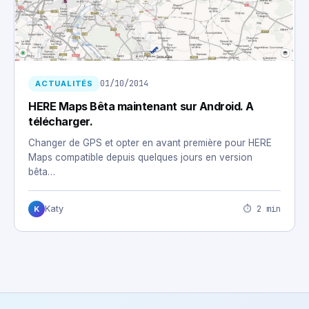
01/10/2014
ACTUALITÉS
HERE Maps Bêta maintenant sur Android. A
télécharger.
Changer de GPS et opter en avant première pour HERE
Maps compatible depuis quelques jours en version
bêta…
⏱ 2 min
Katy
K