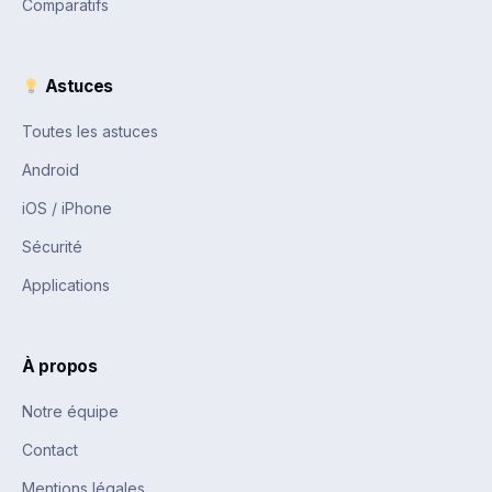
Comparatifs
Astuces
Toutes les astuces
Android
iOS / iPhone
Sécurité
Applications
À propos
Notre équipe
Contact
Mentions légales