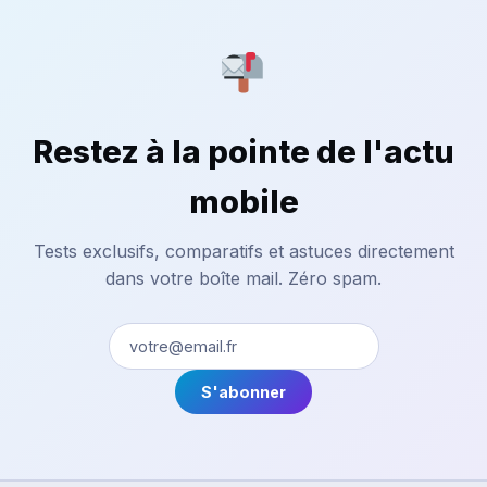
Restez à la pointe de l'actu
mobile
Tests exclusifs, comparatifs et astuces directement
dans votre boîte mail. Zéro spam.
S'abonner