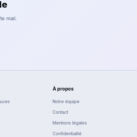
le
te mail.
À propos
tuces
Notre équipe
Contact
Mentions légales
Confidentialité