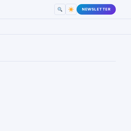
NEWSLETTER