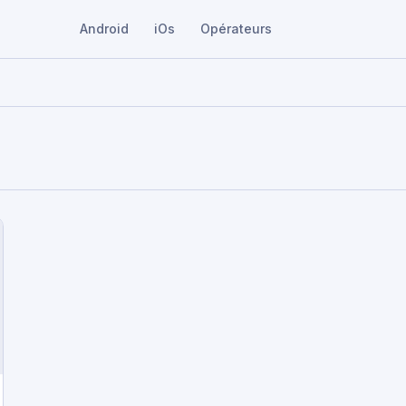
Android
iOs
Opérateurs