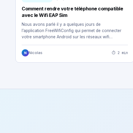
Comment rendre votre téléphone compatible
avec le Wifi EAP Sim
Nous avons parlé il y a quelques jours de
l’application FreeWifiConfig qui permet de connecter
votre smartphone Android sur les réseaux wifi…
⏱ 2 min
Nicolas
N