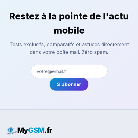
Restez à la pointe de l'actu
mobile
Tests exclusifs, comparatifs et astuces directement
dans votre boîte mail. Zéro spam.
S'abonner
My
GSM
.fr