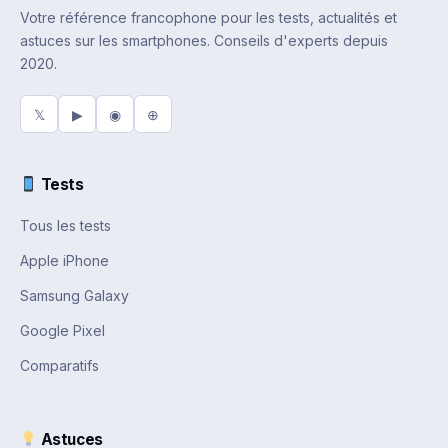
Votre référence francophone pour les tests, actualités et
astuces sur les smartphones. Conseils d'experts depuis
2020.
𝕏
▶
◉
⊕
Tests
Tous les tests
Apple iPhone
Samsung Galaxy
Google Pixel
Comparatifs
Astuces