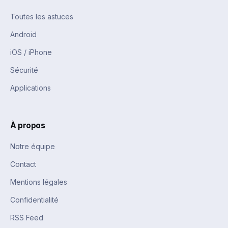
Toutes les astuces
Android
iOS / iPhone
Sécurité
Applications
À propos
Notre équipe
Contact
Mentions légales
Confidentialité
RSS Feed