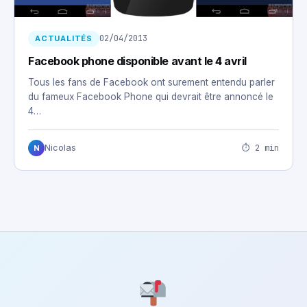
02/04/2013
ACTUALITÉS
Facebook phone disponible avant le 4 avril
Tous les fans de Facebook ont surement entendu parler
du fameux Facebook Phone qui devrait être annoncé le
4…
⏱ 2 min
Nicolas
N