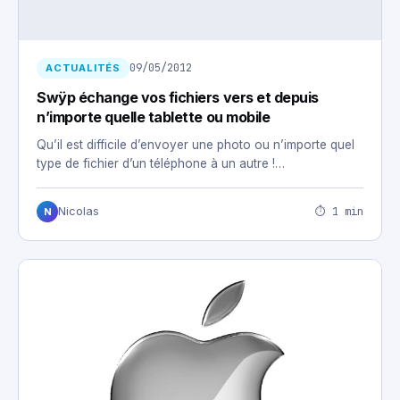
09/05/2012
ACTUALITÉS
Swÿp échange vos fichiers vers et depuis
n’importe quelle tablette ou mobile
Qu’il est difficile d’envoyer une photo ou n’importe quel
type de fichier d’un téléphone à un autre !…
⏱ 1 min
Nicolas
N