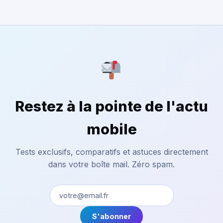
Restez à la pointe de l'actu
mobile
Tests exclusifs, comparatifs et astuces directement
dans votre boîte mail. Zéro spam.
S'abonner