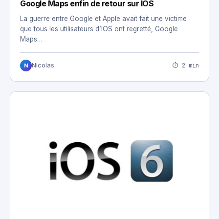
Google Maps enfin de retour sur IOS
La guerre entre Google et Apple avait fait une victime
que tous les utilisateurs d’IOS ont regretté, Google
Maps…
⏱ 2 min
Nicolas
N