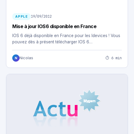
19/09/2012
APPLE
Mise à jour IOS6 disponible en France
IOS 6 déjà disponible en France pour les Idevices ! Vous
pouvez dès à présent télécharger IOS 6…
⏱ 6 min
Nicolas
N