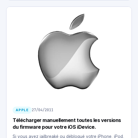
27/04/2011
APPLE
Télécharger manuellement toutes les versions
du firmware pour votre iOS iDevice.
Si vous avez jailbreaké ou débloqué votre iPhone, iPod,