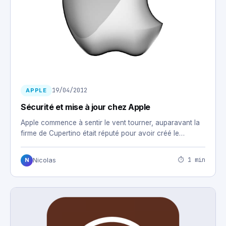
19/04/2012
APPLE
Sécurité et mise à jour chez Apple
Apple commence à sentir le vent tourner, auparavant la
firme de Cupertino était réputé pour avoir créé le…
⏱ 1 min
Nicolas
N