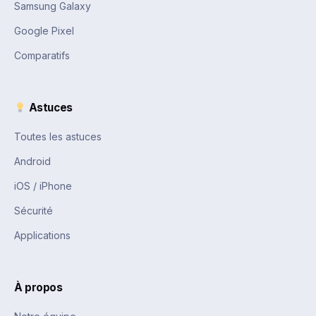
Samsung Galaxy
Google Pixel
Comparatifs
Astuces
Toutes les astuces
Android
iOS / iPhone
Sécurité
Applications
À propos