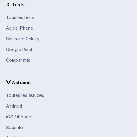
📱 Tests
Tous les tests
Apple iPhone
Samsung Galaxy
Google Pixel
Comparatifs
💡 Astuces
Toutes les astuces
Android
iOS / iPhone
Sécurité