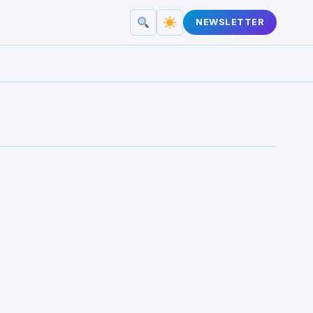
NEWSLETTER