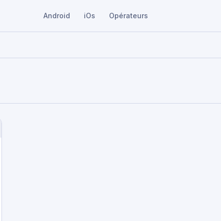
Android
iOs
Opérateurs