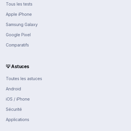
Tous les tests
Apple iPhone
Samsung Galaxy
Google Pixel
Comparatifs
💡 Astuces
Toutes les astuces
Android
iOS / iPhone
Sécurité
Applications