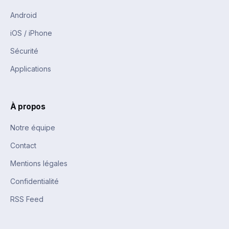
Android
iOS / iPhone
Sécurité
Applications
À propos
Notre équipe
Contact
Mentions légales
Confidentialité
RSS Feed