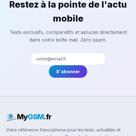
Restez à la pointe de l'actu
mobile
Tests exclusifs, comparatifs et astuces directement
dans votre boîte mail. Zéro spam.
S'abonner
My
GSM
.fr
Votre référence francophone pour les tests, actualités et