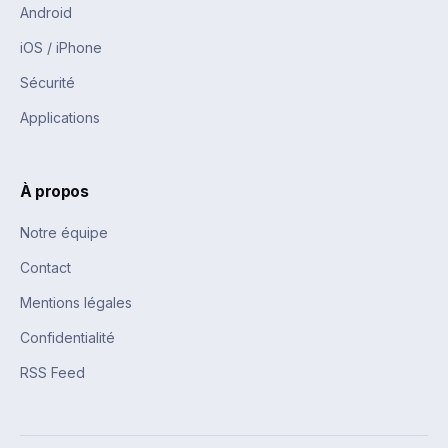
Android
iOS / iPhone
Sécurité
Applications
À propos
Notre équipe
Contact
Mentions légales
Confidentialité
RSS Feed