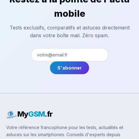
mobile
Tests exclusifs, comparatifs et astuces directement
dans votre boîte mail. Zéro spam.
S'abonner
My
GSM
.fr
Votre référence francophone pour les tests, actualités et
astuces sur les smartphones. Conseils d'experts depuis