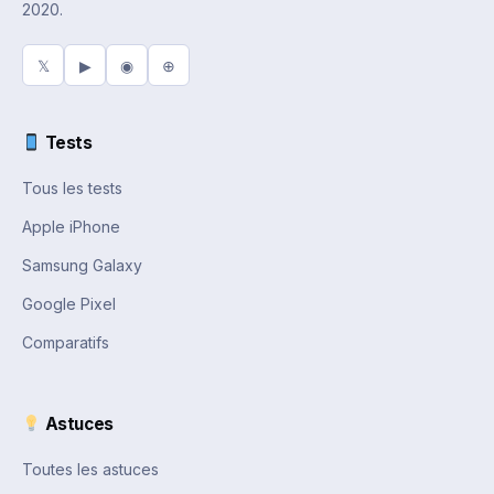
2020.
𝕏
▶
◉
⊕
Tests
Tous les tests
Apple iPhone
Samsung Galaxy
Google Pixel
Comparatifs
Astuces
Toutes les astuces