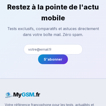
Restez à la pointe de l'actu
mobile
Tests exclusifs, comparatifs et astuces directement
dans votre boîte mail. Zéro spam.
S'abonner
My
GSM
.fr
Votre référence francophone pour les tests, actualités et