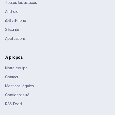
Toutes les astuces
Android
iOS / iPhone
Sécurité
Applications
À propos
Notre équipe
Contact
Mentions légales
Confidentialité
RSS Feed