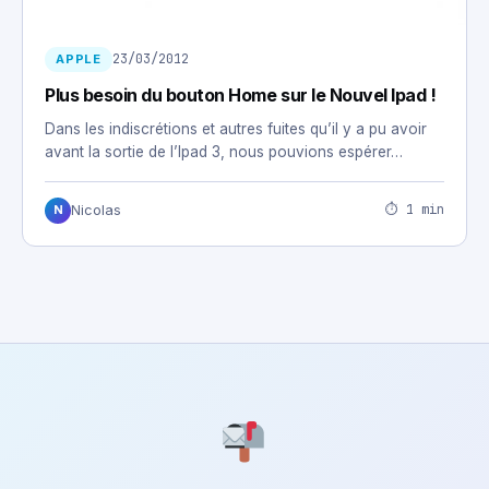
23/03/2012
APPLE
Plus besoin du bouton Home sur le Nouvel Ipad !
Dans les indiscrétions et autres fuites qu’il y a pu avoir
avant la sortie de l’Ipad 3, nous pouvions espérer…
⏱ 1 min
Nicolas
N