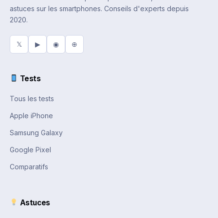
astuces sur les smartphones. Conseils d'experts depuis
2020.
𝕏
▶
◉
⊕
Tests
Tous les tests
Apple iPhone
Samsung Galaxy
Google Pixel
Comparatifs
Astuces