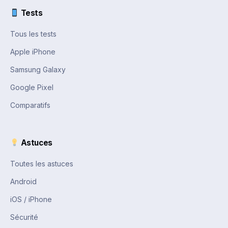
Tests
Tous les tests
Apple iPhone
Samsung Galaxy
Google Pixel
Comparatifs
Astuces
Toutes les astuces
Android
iOS / iPhone
Sécurité