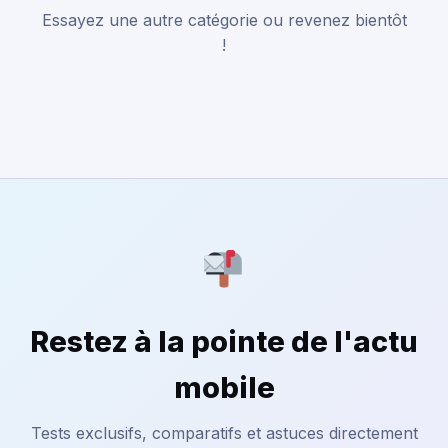
Essayez une autre catégorie ou revenez bientôt
!
Restez à la pointe de l'actu
mobile
Tests exclusifs, comparatifs et astuces directement