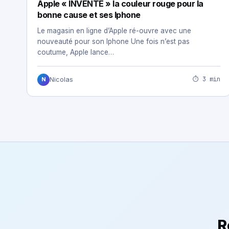
Apple « INVENTE » la couleur rouge pour la
bonne cause et ses Iphone
Le magasin en ligne d’Apple ré-ouvre avec une
nouveauté pour son Iphone Une fois n’est pas
coutume, Apple lance…
⏱ 3 min
Nicolas
N
R