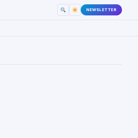
NEWSLETTER