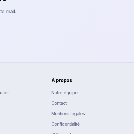
te mail.
À propos
tuces
Notre équipe
Contact
Mentions légales
Confidentialité