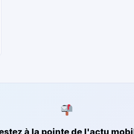
estez à la pointe de l'actu mobi