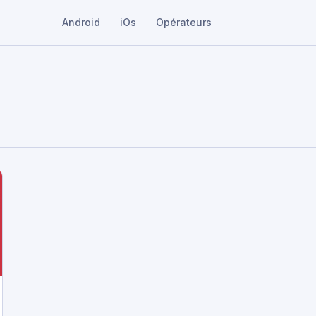
Android
iOs
Opérateurs