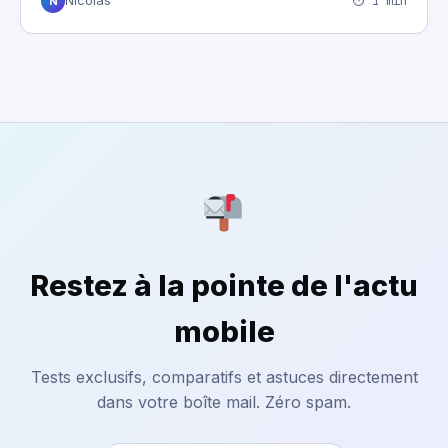
⏱ 1 min
Nicolas
N
Restez à la pointe de l'actu
mobile
Tests exclusifs, comparatifs et astuces directement
dans votre boîte mail. Zéro spam.