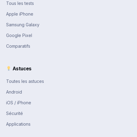
Tous les tests
Apple iPhone
Samsung Galaxy
Google Pixel
Comparatifs
Astuces
Toutes les astuces
Android
iOS / iPhone
Sécurité
Applications