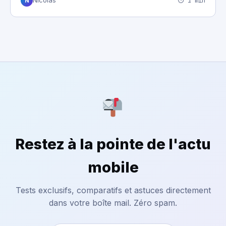
⏱ 1 min
Nicolas
N
Restez à la pointe de l'actu
mobile
Tests exclusifs, comparatifs et astuces directement
dans votre boîte mail. Zéro spam.