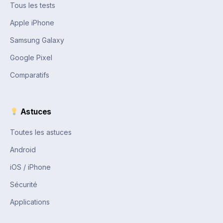
Tous les tests
Apple iPhone
Samsung Galaxy
Google Pixel
Comparatifs
Astuces
Toutes les astuces
Android
iOS / iPhone
Sécurité
Applications