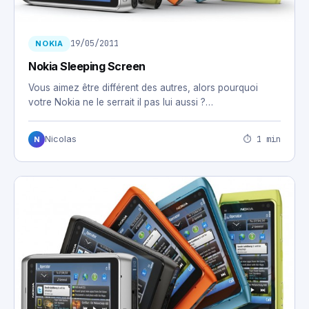
19/05/2011
NOKIA
Nokia Sleeping Screen
Vous aimez être différent des autres, alors pourquoi
votre Nokia ne le serrait il pas lui aussi ?…
⏱ 1 min
Nicolas
N