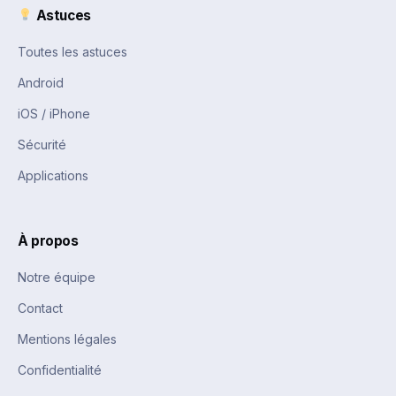
Astuces
Toutes les astuces
Android
iOS / iPhone
Sécurité
Applications
À propos
Notre équipe
Contact
Mentions légales
Confidentialité