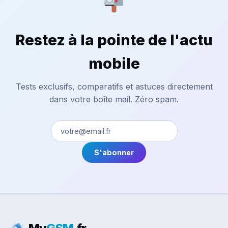
Restez à la pointe de l'actu
mobile
Tests exclusifs, comparatifs et astuces directement
dans votre boîte mail. Zéro spam.
S'abonner