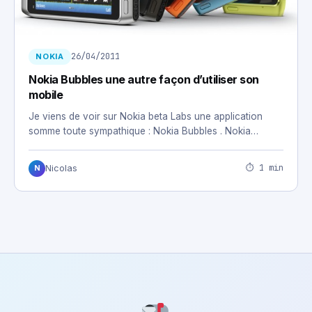
26/04/2011
NOKIA
Nokia Bubbles une autre façon d’utiliser son
mobile
Je viens de voir sur Nokia beta Labs une application
somme toute sympathique : Nokia Bubbles . Nokia…
⏱ 1 min
Nicolas
N