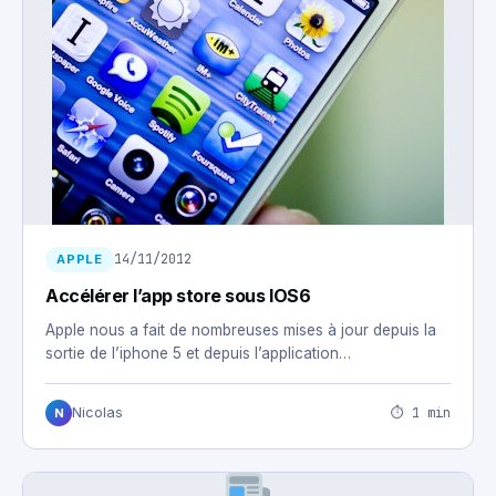
14/11/2012
APPLE
Accélérer l’app store sous IOS6
Apple nous a fait de nombreuses mises à jour depuis la
sortie de l’iphone 5 et depuis l’application…
⏱ 1 min
Nicolas
N