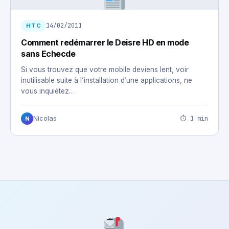
14/02/2011
HTC
Comment redémarrer le Deisre HD en mode
sans Echecde
Si vous trouvez que votre mobile deviens lent, voir
inutilisable suite à l’installation d’une applications, ne
vous inquiétez…
⏱ 1 min
Nicolas
N