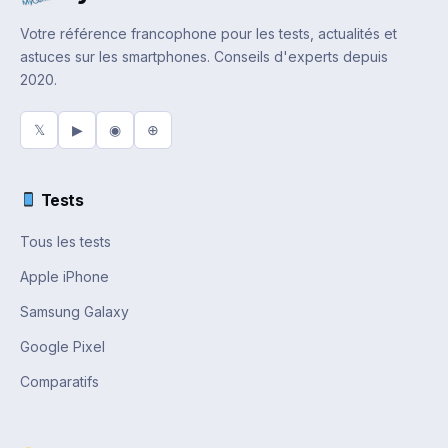
Votre référence francophone pour les tests, actualités et
astuces sur les smartphones. Conseils d'experts depuis
2020.
𝕏
▶
◉
⊕
Tests
Tous les tests
Apple iPhone
Samsung Galaxy
Google Pixel
Comparatifs