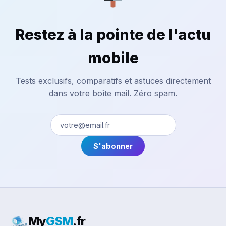
Restez à la pointe de l'actu
mobile
Tests exclusifs, comparatifs et astuces directement
dans votre boîte mail. Zéro spam.
S'abonner
My
GSM
.fr