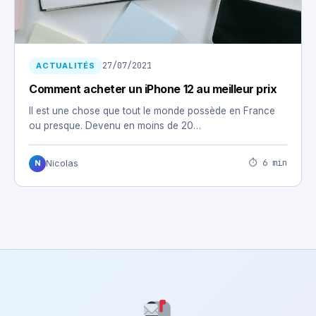
27/07/2021
ACTUALITÉS
Comment acheter un iPhone 12 au meilleur prix
Il est une chose que tout le monde possède en France
ou presque. Devenu en moins de 20…
⏱ 6 min
Nicolas
N