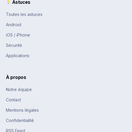
Astuces
Toutes les astuces
Android
iOS / iPhone
Sécurité
Applications
À propos
Notre équipe
Contact
Mentions légales
Confidentialité
RSS Feed