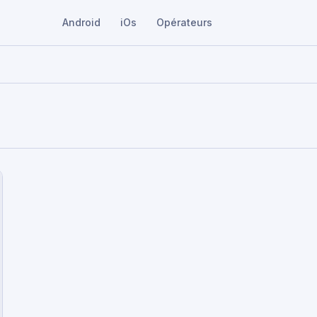
Android
iOs
Opérateurs