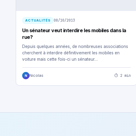
08/10/2013
ACTUALITÉS
Un sénateur veut interdire les mobiles dans la
rue?
Depuis quelques années, de nombreuses associations
cherchent à interdire définitivement les mobiles en
voiture mais cette fois-ci un sénateur…
⏱ 2 min
Nicolas
N