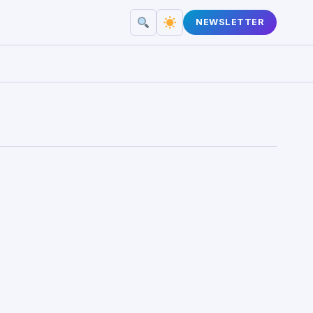
NEWSLETTER