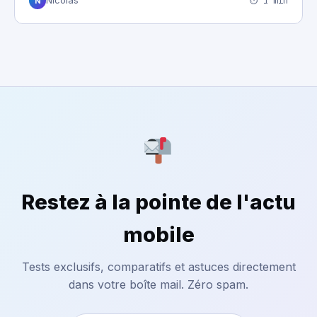
⏱ 1 min
Nicolas
N
Restez à la pointe de l'actu
mobile
Tests exclusifs, comparatifs et astuces directement
dans votre boîte mail. Zéro spam.