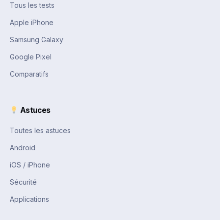
Tous les tests
Apple iPhone
Samsung Galaxy
Google Pixel
Comparatifs
Astuces
Toutes les astuces
Android
iOS / iPhone
Sécurité
Applications