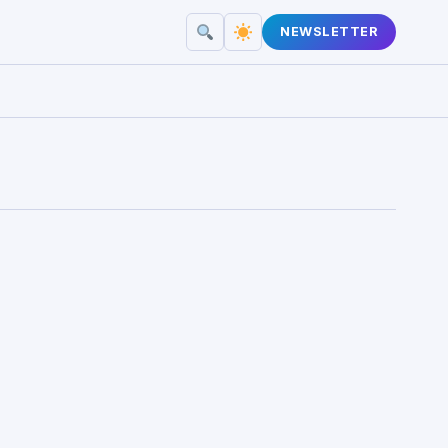
NEWSLETTER