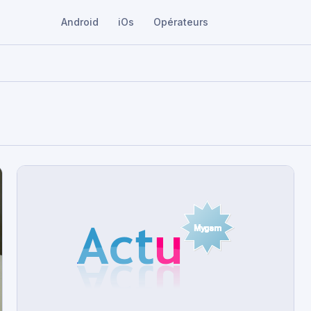
Android
iOs
Opérateurs