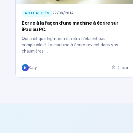
22/08/2014
ACTUALITÉS
Ecrire à la façon d’une machine à écrire sur
iPad ou PC.
Qui a dit que high-tech et retro n’étaient pas
compatibles? La machine à écrire revient dans vos
chaumières.…
⏱ 3 min
Katy
K