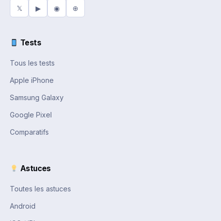
𝕏
▶
◉
⊕
Tests
Tous les tests
Apple iPhone
Samsung Galaxy
Google Pixel
Comparatifs
Astuces
Toutes les astuces
Android