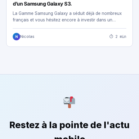
d’un Samsung Galaxy S3.
La Gamme Samsung Galaxy a séduit déjà de nombreux
français et vous hésitez encore à investir dans un…
⏱ 2 min
Nicolas
N
Restez à la pointe de l'actu