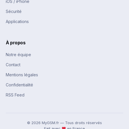
iOS / iPhone
Sécurité
Applications
À propos
Notre équipe
Contact
Mentions légales
Confidentialité
RSS Feed
© 2026 MyGSM.fr — Tous droits réservés
Fait avec
en France