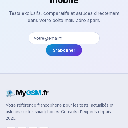
mobile
Tests exclusifs, comparatifs et astuces directement
dans votre boîte mail. Zéro spam.
S'abonner
My
GSM
.fr
Votre référence francophone pour les tests, actualités et
astuces sur les smartphones. Conseils d'experts depuis
2020.