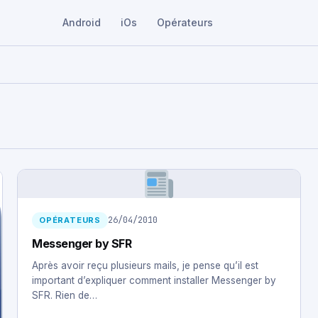
Android
iOs
Opérateurs
26/04/2010
OPÉRATEURS
Messenger by SFR
Après avoir reçu plusieurs mails, je pense qu’il est
important d’expliquer comment installer Messenger by
SFR. Rien de…