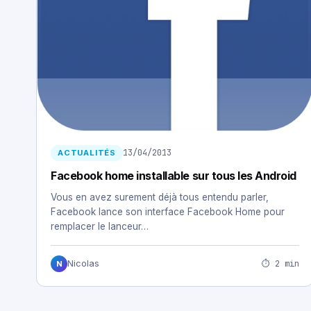
13/04/2013
ACTUALITÉS
Facebook home installable sur tous les Android
Vous en avez surement déjà tous entendu parler,
Facebook lance son interface Facebook Home pour
remplacer le lanceur…
⏱ 2 min
Nicolas
N