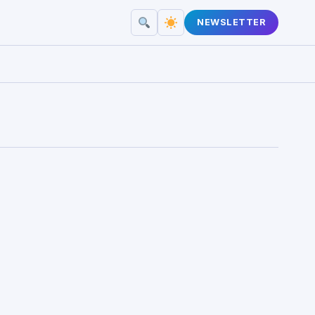
NEWSLETTER