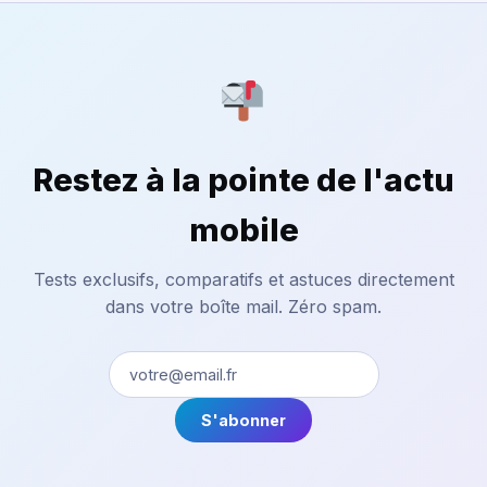
Restez à la pointe de l'actu
mobile
Tests exclusifs, comparatifs et astuces directement
dans votre boîte mail. Zéro spam.
S'abonner