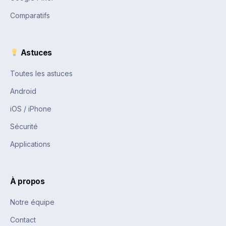
Comparatifs
Astuces
Toutes les astuces
Android
iOS / iPhone
Sécurité
Applications
À propos
Notre équipe
Contact