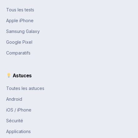
Tous les tests
Apple iPhone
Samsung Galaxy
Google Pixel
Comparatifs
Astuces
Toutes les astuces
Android
iOS / iPhone
Sécurité
Applications