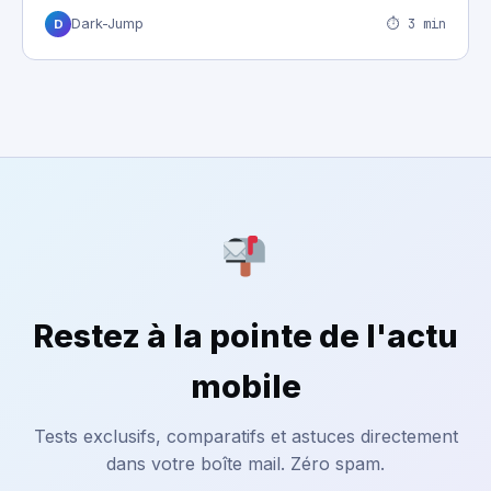
⏱ 3 min
Dark-Jump
D
Restez à la pointe de l'actu
mobile
Tests exclusifs, comparatifs et astuces directement
dans votre boîte mail. Zéro spam.