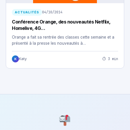
04/10/2014
ACTUALITÉS
Conférence Orange, des nouveautés Netflix,
Homelive, 4G…
Orange a fait sa rentrée des classes cette semaine et a
présenté à la presse les nouveautés à…
⏱ 3 min
Katy
K