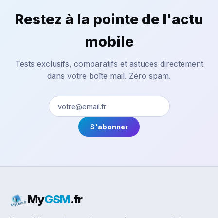
Restez à la pointe de l'actu
mobile
Tests exclusifs, comparatifs et astuces directement
dans votre boîte mail. Zéro spam.
S'abonner
My
GSM
.fr