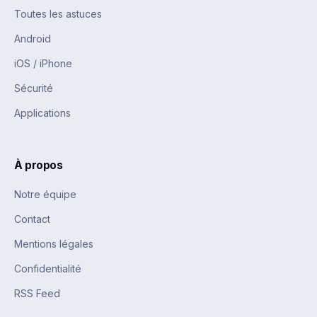
Toutes les astuces
Android
iOS / iPhone
Sécurité
Applications
À propos
Notre équipe
Contact
Mentions légales
Confidentialité
RSS Feed