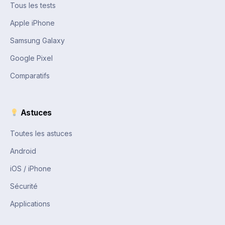
Tous les tests
Apple iPhone
Samsung Galaxy
Google Pixel
Comparatifs
Astuces
Toutes les astuces
Android
iOS / iPhone
Sécurité
Applications