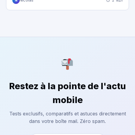
⏱ 2 min
Nicolas
N
Restez à la pointe de l'actu
mobile
Tests exclusifs, comparatifs et astuces directement
dans votre boîte mail. Zéro spam.