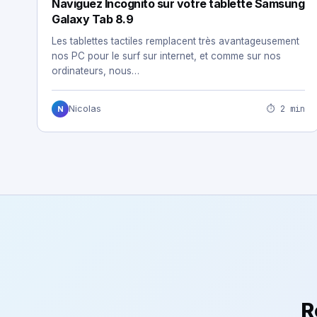
Naviguez Incognito sur votre tablette Samsung
Galaxy Tab 8.9
Les tablettes tactiles remplacent très avantageusement
nos PC pour le surf sur internet, et comme sur nos
ordinateurs, nous…
⏱ 2 min
Nicolas
N
R