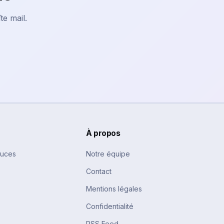
te mail.
À propos
tuces
Notre équipe
Contact
Mentions légales
Confidentialité
RSS Feed