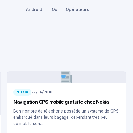
Android
iOs
Opérateurs
22/04/2010
NOKIA
Navigation GPS mobile gratuite chez Nokia
Bon nombre de téléphone possède un système de GPS
embarqué dans leurs bagage, cependant très peu
de mobile son…