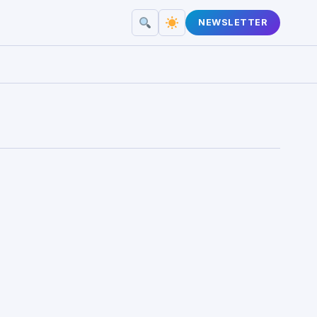
NEWSLETTER