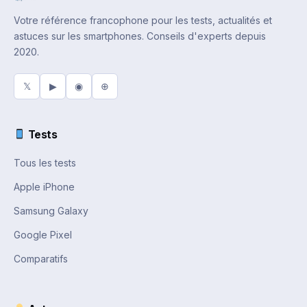
Votre référence francophone pour les tests, actualités et
astuces sur les smartphones. Conseils d'experts depuis
2020.
𝕏
▶
◉
⊕
Tests
Tous les tests
Apple iPhone
Samsung Galaxy
Google Pixel
Comparatifs