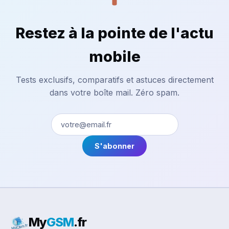
Restez à la pointe de l'actu
mobile
Tests exclusifs, comparatifs et astuces directement
dans votre boîte mail. Zéro spam.
S'abonner
My
GSM
.fr