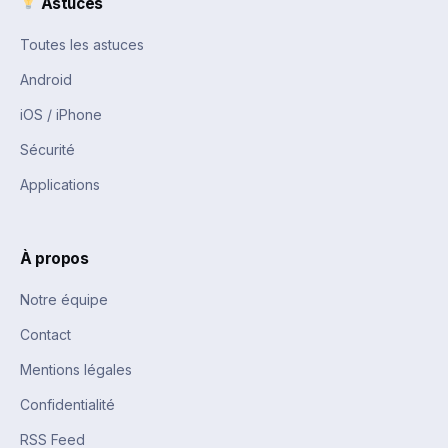
Astuces
Toutes les astuces
Android
iOS / iPhone
Sécurité
Applications
À propos
Notre équipe
Contact
Mentions légales
Confidentialité
RSS Feed