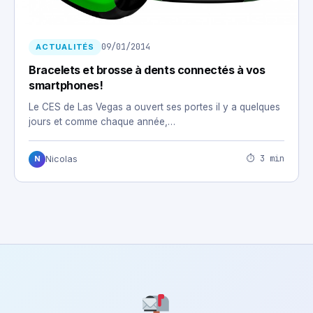
09/01/2014
ACTUALITÉS
Bracelets et brosse à dents connectés à vos
smartphones!
Le CES de Las Vegas a ouvert ses portes il y a quelques
jours et comme chaque année,…
⏱ 3 min
Nicolas
N