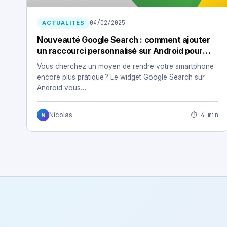
04/02/2025
ACTUALITÉS
Nouveauté Google Search : comment ajouter
un raccourci personnalisé sur Android pour
gagner du temps
Vous cherchez un moyen de rendre votre smartphone
encore plus pratique ? Le widget Google Search sur
Android vous…
⏱ 4 min
Nicolas
N