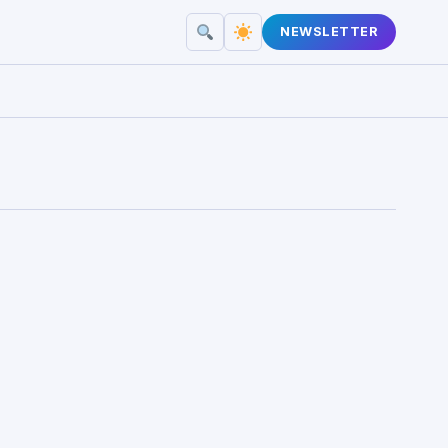
NEWSLETTER