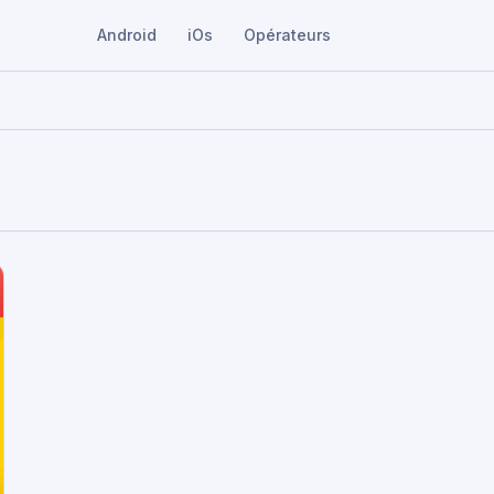
Android
iOs
Opérateurs